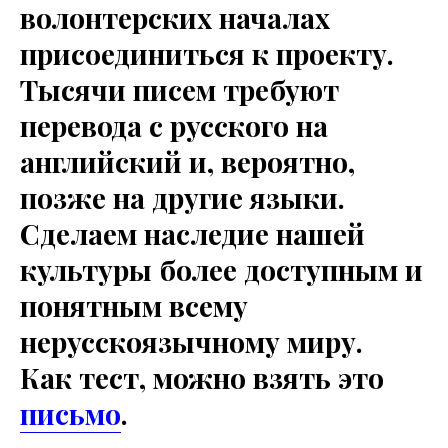
волонтерских началах
присоединиться к проекту.
Тысячи писем требуют
перевода с русского на
английский и, вероятно,
позже на другие языки.
Сделаем наследие нашей
культуры более доступным и
понятным всему
нерусскоязычному миру.
Как тест, можно взять это
письмо
.