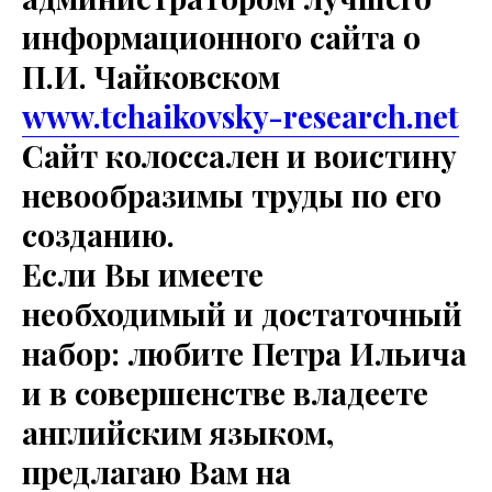
информационного сайта о
П.И. Чайковском
www.tchaikovsky-research.net
Сайт колоссален и воистину
невообразимы труды по его
созданию.
Если Вы имеете
необходимый и достаточный
набор: любите Петра Ильича
и в совершенстве владеете
английским языком,
предлагаю Вам на