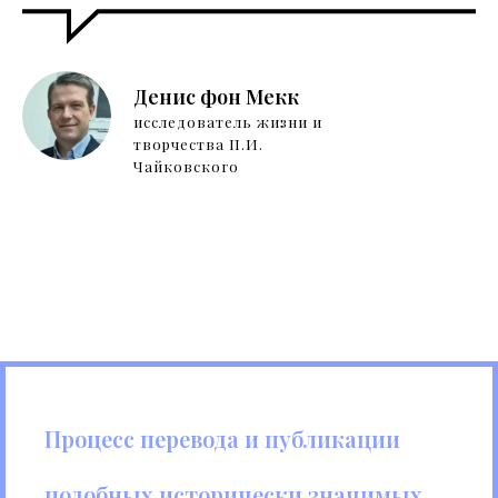
Денис фон Мекк
исследователь жизни и
творчества П.И.
Чайковского
Процесс перевода и публикации
подобных исторически значимых