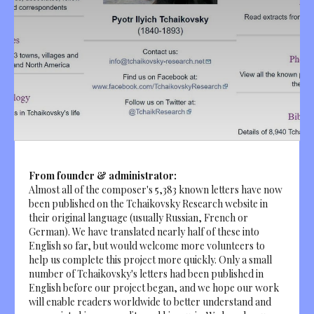
From founder & administrator:
Almost all of the composer's 5,383 known letters have now
been published on the Tchaikovsky Research website in
their original language (usually Russian, French or
German). We have translated nearly half of these into
English so far, but would welcome more volunteers to
help us complete this project more quickly. Only a small
number of Tchaikovsky's letters had been published in
English before our project began, and we hope our work
will enable readers worldwide to better understand and