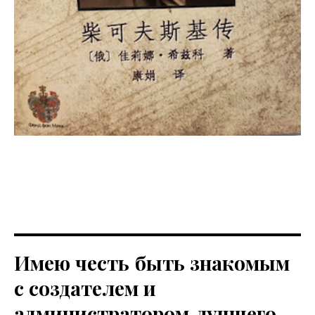
Имею честь быть знакомым
с создателем и
администратором лучшего