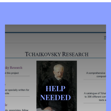
HELP
NEEDED