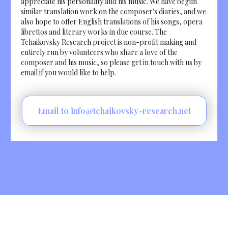
appreciate his personality and his music. We have begun
similar translation work on the composer's diaries, and we
also hope to offer English translations of his songs, opera
librettos and literary works in due course. The
Tchaikovsky Research project is non-profit making and
entirely run by volunteers who share a love of the
composer and his music, so please get in touch with us by
email
if you would like to help.
Email to info@tchaikovsky-research.net