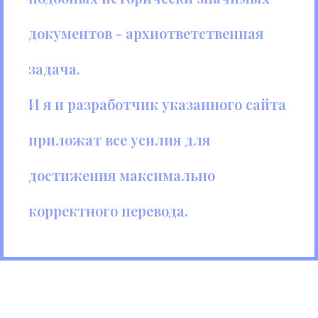
документов - архиответственная
задача.
И я и разработчик указанного сайта
приложат все усилия для
достижения максимально
корректного перевода.